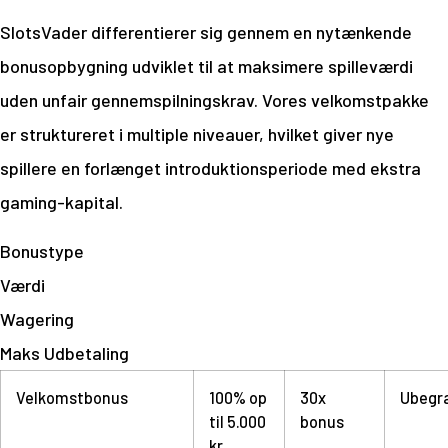
SlotsVader differentierer sig gennem en nytænkende
bonusopbygning udviklet til at maksimere spilleværdi
uden unfair gennemspilningskrav. Vores velkomstpakke
er struktureret i multiple niveauer, hvilket giver nye
spillere en forlænget introduktionsperiode med ekstra
gaming-kapital.
Bonustype
Værdi
Wagering
Maks Udbetaling
Velkomstbonus
100% op
30x
Ubegr
til 5.000
bonus
kr