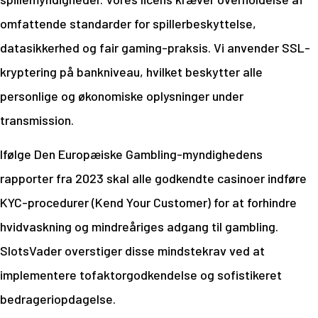
omfattende standarder for spillerbeskyttelse,
datasikkerhed og fair gaming-praksis. Vi anvender SSL-
kryptering på bankniveau, hvilket beskytter alle
personlige og økonomiske oplysninger under
transmission.
Ifølge Den Europæiske Gambling-myndighedens
rapporter fra 2023 skal alle godkendte casinoer indføre
KYC-procedurer (Kend Your Customer) for at forhindre
hvidvaskning og mindreåriges adgang til gambling.
SlotsVader overstiger disse mindstekrav ved at
implementere tofaktorgodkendelse og sofistikeret
bedrageriopdagelse.