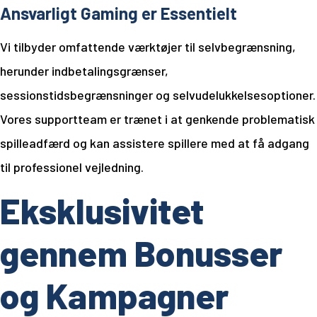
Ansvarligt Gaming er Essentielt
Vi tilbyder omfattende værktøjer til selvbegrænsning,
herunder indbetalingsgrænser,
sessionstidsbegrænsninger og selvudelukkelsesoptioner.
Vores supportteam er trænet i at genkende problematisk
spilleadfærd og kan assistere spillere med at få adgang
til professionel vejledning.
Eksklusivitet
gennem Bonusser
og Kampagner