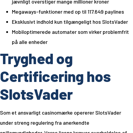
jævnligt overstiger mange millioner kroner
Megaways-funktioner med op til 117.649 paylines
Eksklusivt indhold kun tilgængeligt hos SlotsVader
Mobiloptimerede automater som virker problemfrit
på alle enheder
Tryghed og
Certificering hos
SlotsVader
Som et ansvarligt casinomærke opererer SlotsVader
under streng regulering fra anerkendte
spillemyndigheder. Vores licens kræver overholdelse af