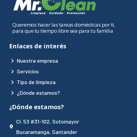
Queremos hacer las tareas domésticas por ti,
para que tu tiempo libre sea para tu familia
Enlaces de interés
Nuestra empresa
Servicios
Tips de limpieza
¿Dónde estamos?
¿Dónde estamos?
Cl. 53 #31-102, Sotomayor
Bucaramanga, Santander