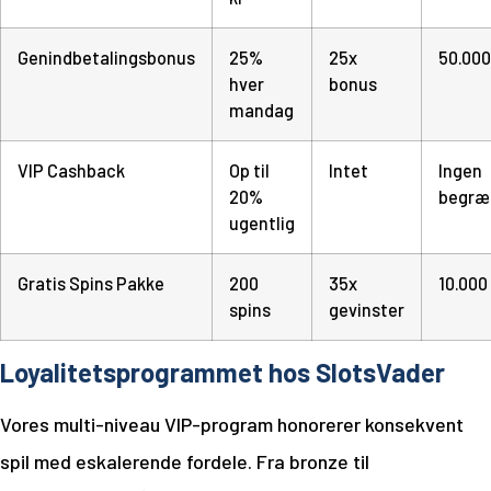
Genindbetalingsbonus
25%
25x
50.000
hver
bonus
mandag
VIP Cashback
Op til
Intet
Ingen
20%
begræ
ugentlig
Gratis Spins Pakke
200
35x
10.000
spins
gevinster
Loyalitetsprogrammet hos SlotsVader
Vores multi-niveau VIP-program honorerer konsekvent
spil med eskalerende fordele. Fra bronze til