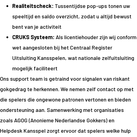
Realiteitscheck:
Tussentijdse pop-ups tonen uw
speeltijd en saldo overzicht, zodat u altijd bewust
bent van je activiteit
CRUKS Systeem:
Als licentiehouder zijn wij conform
wet aangesloten bij het Centraal Register
Uitsluiting Kansspelen, wat nationale zelfuitsluiting
mogelijk faciliteert
Ons support team is getraind voor signalen van riskant
gokgedrag te herkennen. We nemen zelf contact op met
die spelers die ongewone patronen vertonen en bieden
ondersteuning aan. Samenwerking met organisaties
zoals AGOG (Anonieme Nederlandse Gokkers) en
Helpdesk Kansspel zorgt ervoor dat spelers welke hulp