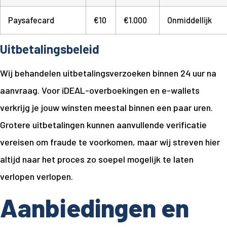
Paysafecard
€10
€1.000
Onmiddellijk
Uitbetalingsbeleid
Wij behandelen uitbetalingsverzoeken binnen 24 uur na
aanvraag. Voor iDEAL-overboekingen en e-wallets
verkrijg je jouw winsten meestal binnen een paar uren.
Grotere uitbetalingen kunnen aanvullende verificatie
vereisen om fraude te voorkomen, maar wij streven hier
altijd naar het proces zo soepel mogelijk te laten
verlopen verlopen.
Aanbiedingen en