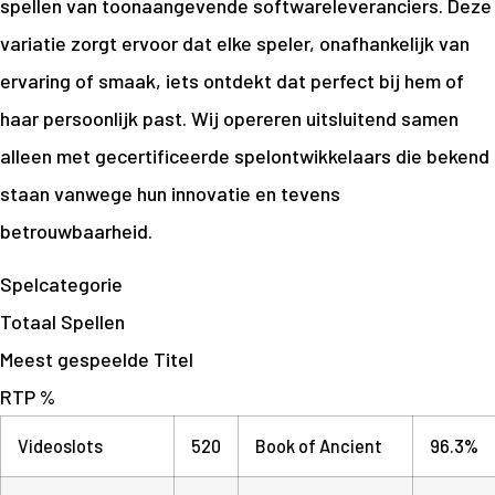
spellen van toonaangevende softwareleveranciers. Deze
variatie zorgt ervoor dat elke speler, onafhankelijk van
ervaring of smaak, iets ontdekt dat perfect bij hem of
haar persoonlijk past. Wij opereren uitsluitend samen
alleen met gecertificeerde spelontwikkelaars die bekend
staan vanwege hun innovatie en tevens
betrouwbaarheid.
Spelcategorie
Totaal Spellen
Meest gespeelde Titel
RTP %
Videoslots
520
Book of Ancient
96.3%