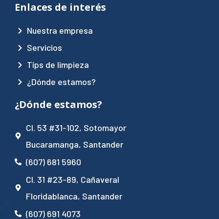
Enlaces de interés
Nuestra empresa
Servicios
Tips de limpieza
¿Dónde estamos?
¿Dónde estamos?
Cl. 53 #31-102, Sotomayor
Bucaramanga, Santander
(607) 681 5960
Cl. 31 #23-89, Cañaveral
Floridablanca, Santander
(607) 691 4073