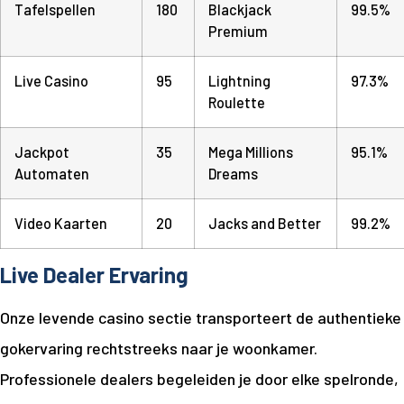
Tafelspellen
180
Blackjack
99.5%
Premium
Live Casino
95
Lightning
97.3%
Roulette
Jackpot
35
Mega Millions
95.1%
Automaten
Dreams
Video Kaarten
20
Jacks and Better
99.2%
Live Dealer Ervaring
Onze levende casino sectie transporteert de authentieke
gokervaring rechtstreeks naar je woonkamer.
Professionele dealers begeleiden je door elke spelronde,