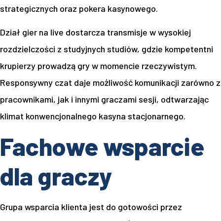
strategicznych oraz pokera kasynowego.
Dział gier na live dostarcza transmisje w wysokiej
rozdzielczości z studyjnych studiów, gdzie kompetentni
krupierzy prowadzą gry w momencie rzeczywistym.
Responsywny czat daje możliwość komunikacji zarówno z
pracownikami, jak i innymi graczami sesji, odtwarzając
klimat konwencjonalnego kasyna stacjonarnego.
Fachowe wsparcie
dla graczy
Grupa wsparcia klienta jest do gotowości przez