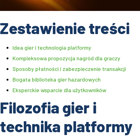
Zestawienie treści
Idea gier i technologia platformy
Kompleksowa propozycja nagród dla graczy
Sposoby płatności i zabezpieczenie transakcji
Bogata biblioteka gier hazardowych
Eksperckie wsparcie dla użytkowników
Filozofia gier i
technika platformy