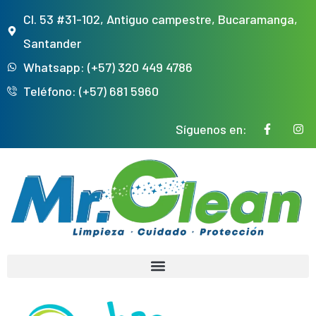
Cl. 53 #31-102, Antiguo campestre, Bucaramanga,
Santander
Whatsapp: (+57) 320 449 4786
Teléfono: (+57) 681 5960
Síguenos en: