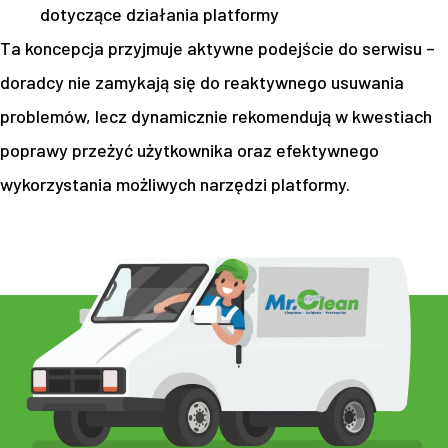
dotyczące działania platformy
Ta koncepcja przyjmuje aktywne podejście do serwisu –
doradcy nie zamykają się do reaktywnego usuwania
problemów, lecz dynamicznie rekomendują w kwestiach
poprawy przeżyć użytkownika oraz efektywnego
wykorzystania możliwych narzędzi platformy.